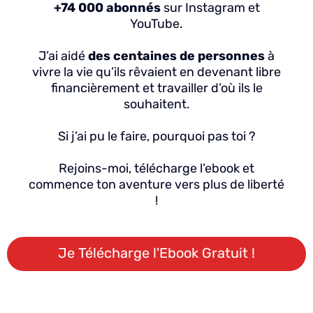
+74 000 abonnés
sur Instagram et
YouTube.
J’ai aidé
des centaines de personnes
à
vivre la vie qu’ils rêvaient en devenant libre
financièrement et travailler d’où ils le
souhaitent.
Si j’ai pu le faire, pourquoi pas toi ?
Rejoins-moi, télécharge l’ebook et
commence ton aventure vers plus de liberté
!
Je Télécharge l'Ebook Gratuit !