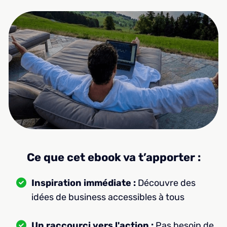
Ce que cet ebook va t’apporter :
Inspiration immédiate :
Découvre des
idées de business accessibles à tous
Un raccourci vers l'action :
Pas besoin de