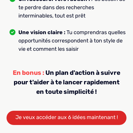
te perdre dans des recherches
interminables, tout est prêt
Une vision claire :
Tu comprendras quelles
opportunités correspondent à ton style de
vie et comment les saisir
En bonus :
Un plan d'action à suivre
pour t'aider à te lancer rapidement
en toute simplicité !
Je veux accéder aux 6 idées maintenant !