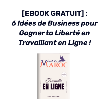
[EBOOK GRATUIT] :
6 Idées de Business pour
Gagner ta Liberté en
Travaillant en Ligne !