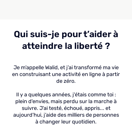
Qui suis-je pour t’aider à
atteindre la liberté ?
Je m’appelle Walid, et j’ai transformé ma vie
en construisant une activité en ligne à partir
de zéro.
Il y a quelques années, j'étais comme toi :
plein d'envies, mais perdu sur la marche à
suivre. J'ai testé, échoué, appris... et
aujourd’hui, j’aide des milliers de personnes
à changer leur quotidien.