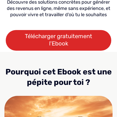
Découvre des solutions concrètes pour générer
des revenus en ligne, même sans expérience, et
pouvoir vivre et travailler d'où tu le souhaites
Télécharger gratuitement
l'Ebook
Pourquoi cet Ebook est une
pépite pour toi ?