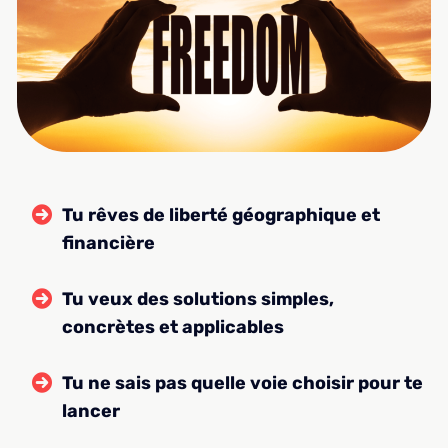
Tu rêves de liberté géographique et
financière
Tu veux des solutions simples,
concrètes et applicables
Tu ne sais pas quelle voie choisir pour te
lancer