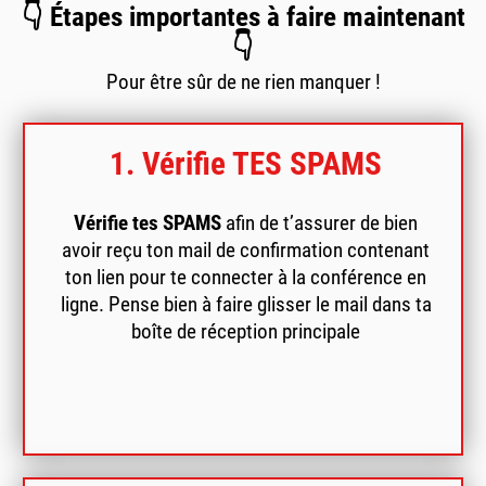
👇 Étapes importantes à faire maintenant
👇
Pour être sûr de ne rien manquer !
1. Vérifie TES SPAMS
Vérifie tes SPAMS
afin de t’assurer de bien
avoir reçu ton mail de confirmation contenant
ton lien pour te connecter à la conférence en
ligne. Pense bien à faire glisser le mail dans ta
boîte de réception principale