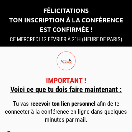
FÉLICITATIONS
TON INSCRIPTION À LA CONFÉRENCE
EST CONFIRMÉE !
CE MERCREDI 12 FÉVRIER À 21H (HEURE DE PARIS)
IMPORTANT !
Voici ce que tu dois faire maintenant :
Tu vas
recevoir ton lien personnel
afin de te
connecter à la conférence en ligne dans quelques
minutes par mail.