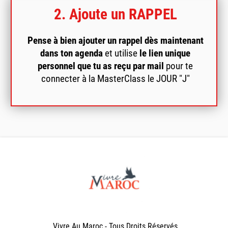
2. Ajoute un RAPPEL
Pense à bien ajouter un rappel dès maintenant
dans ton agenda
et utilise
le lien unique
personnel que tu as reçu par mail
pour te
connecter à la MasterClass le JOUR "J"
Vivre Au Maroc - Tous Droits Réservés