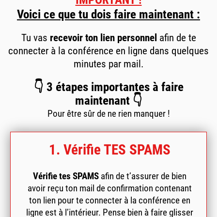
Voici ce que tu dois faire maintenant :
Tu vas
recevoir ton lien personnel
afin de te
connecter à la conférence en ligne dans quelques
minutes par mail.
👇 3 étapes importantes à faire
maintenant 👇
Pour être sûr de ne rien manquer !
1. Vérifie TES SPAMS
Vérifie tes SPAMS
afin de t’assurer de bien
avoir reçu ton mail de confirmation contenant
ton lien pour te connecter à la conférence en
ligne est à l’intérieur. Pense bien à faire glisser