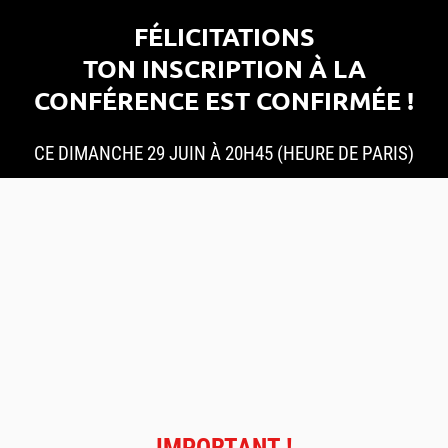
FÉLICITATIONS
TON INSCRIPTION À LA
CONFÉRENCE EST CONFIRMÉE !
CE DIMANCHE 29 JUIN À 20H45 (HEURE DE PARIS)
IMPORTANT !