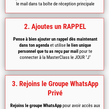
le mail dans ta boîte de réception principale
2. Ajoutes un RAPPEL
Pense à bien ajouter un rappel dès maintenant
dans ton agenda
et utilise
le lien unique
personnel que tu as reçu par mail
pour te
connecter à la MasterClass le JOUR "J"
3. Rejoins le Groupe WhatsApp
Privé
Rejoins le groupe WhatsApp
pour avoir accès aux