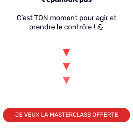
C’est TON moment pour agir et
prendre le contrôle ! 💪
▼
▼
▼
JE VEUX LA MASTERCLASS OFFERTE