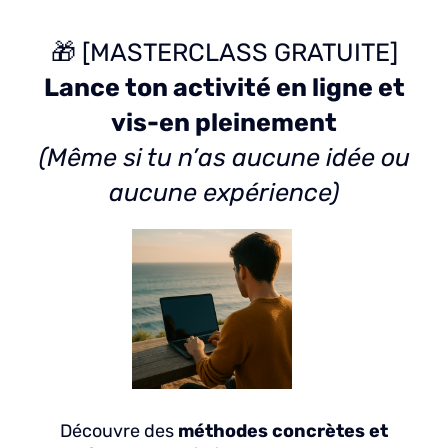
🎁 [MASTERCLASS GRATUITE]
Lance ton activité en ligne et
vis-en pleinement
(Même si tu n’as aucune idée ou
aucune expérience)
Découvre des
méthodes concrètes et