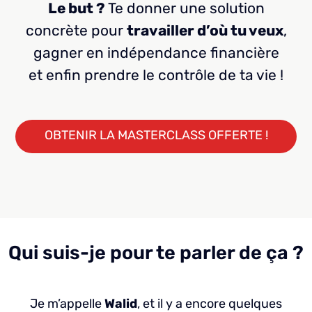
Le but ?
Te donner une solution
concrète pour
travailler d’où tu veux
,
gagner en indépendance financière
et enfin prendre le contrôle de ta vie !
OBTENIR LA MASTERCLASS OFFERTE !
Qui suis-je pour te parler de ça ?
Je m’appelle
Walid
, et il y a encore quelques