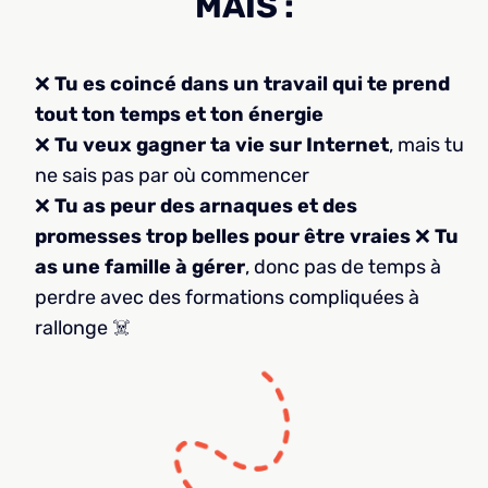
MAIS :
❌
Tu es coincé dans un travail qui te prend
tout ton temps et ton énergie
❌
Tu veux gagner ta vie sur Internet
, mais tu
ne sais pas par où commencer
❌
Tu as peur des arnaques et des
promesses trop belles pour être vraies
❌
Tu
as une famille à gérer
, donc pas de temps à
perdre avec des formations compliquées à
rallonge ☠️