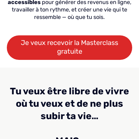
accessibles
pour générer des revenus en ligne,
travailler à ton rythme, et créer une vie qui te
ressemble — où que tu sois.
Je veux recevoir la Masterclass
gratuite
Tu veux être libre de vivre
où tu veux et de ne plus
subir ta vie…