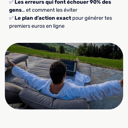
✅
Les erreurs qui font échouer 90% des
gens
… et comment les éviter
✅
Le plan d’action exact
pour générer tes
premiers euros en ligne