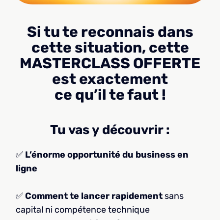
Si tu te reconnais dans
cette situation, cette
MASTERCLASS OFFERTE
est exactement
ce qu’il te faut !
Tu vas y découvrir :
✅
L’énorme opportunité du business en
ligne
✅
Comment te lancer rapidement
sans
capital ni compétence technique